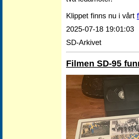
Klippet finns nu i vårt
2025-07-18 19:01:03
SD-Arkivet
Filmen SD-95 funne