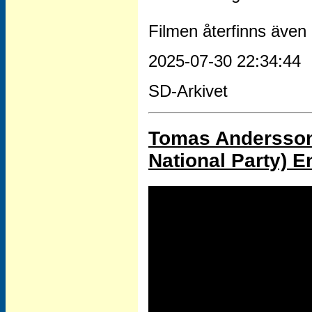
Filmen återfinns även 
2025-07-30 22:34:44
SD-Arkivet
Tomas Andersson 
National Party) 