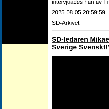
intervjuades han av Fr
2025-08-05 20:59:59
SD-Arkivet
SD-ledaren Mikae
Sverige Svenskt!